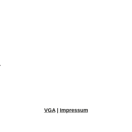
VGA
|
Impressum