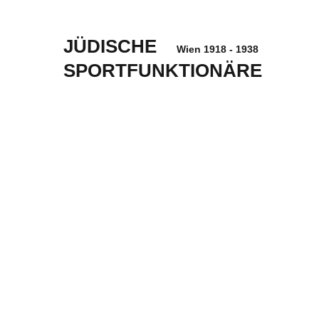
JÜDISCHE
Wien 1918 - 1938
SPORTFUNKTIONÄRE