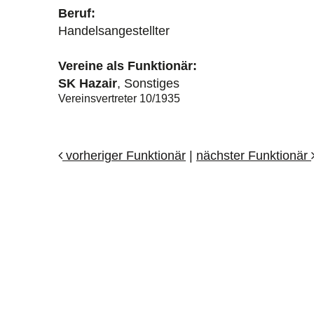
Beruf:
Handelsangestellter
Vereine als Funktionär:
SK Hazair
, Sonstiges
Vereinsvertreter 10/1935
vorheriger Funktionär
|
nächster Funktionär