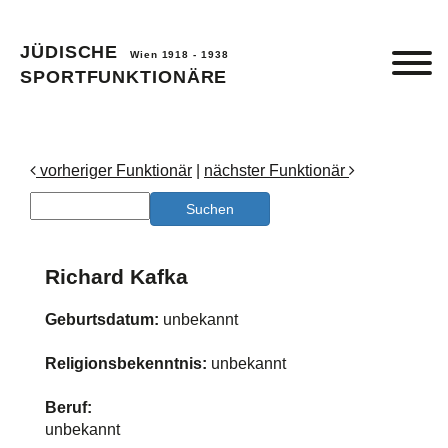
JÜDISCHE
Wien 1918 - 1938
SPORTFUNKTIONÄRE
vorheriger Funktionär
|
nächster Funktionär
Richard Kafka
Geburtsdatum:
unbekannt
Religionsbekenntnis:
unbekannt
Beruf:
unbekannt