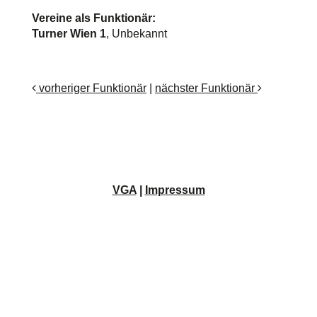
Vereine als Funktionär:
Turner Wien 1
, Unbekannt
vorheriger Funktionär
|
nächster Funktionär
VGA
|
Impressum