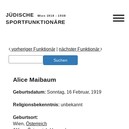
JÜDISCHE
Wien 1918 - 1938
SPORTFUNKTIONÄRE
vorheriger Funktionär
|
nächster Funktionär
Alice Maibaum
Geburtsdatum:
Sonntag, 16 Februar, 1919
Religionsbekenntnis:
unbekannt
Geburtsort:
Wien,
Österreich