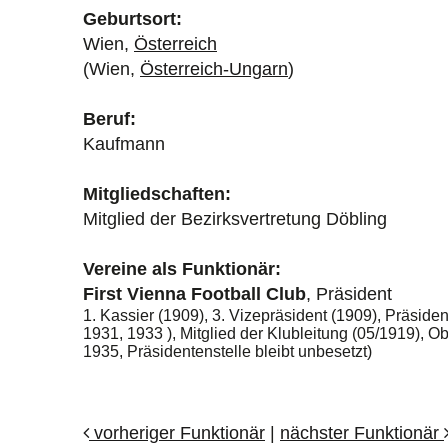
Geburtsort:
Wien,
Österreich
(Wien,
Österreich-Ungarn
)
Beruf:
Kaufmann
Mitgliedschaften:
Mitglied der Bezirksvertretung Döbling
Vereine als Funktionär:
First Vienna Football Club
, Präsident
1. Kassier (1909), 3. Vizepräsident (1909), Präsid
1931, 1933 ), Mitglied der Klubleitung (05/1919), 
1935, Präsidentenstelle bleibt unbesetzt)
vorheriger Funktionär
|
nächster Funktionär