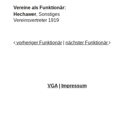
Vereine als Funktionär:
Hechawer
, Sonstiges
Vereinsvertreter 1919
vorheriger Funktionär
|
nächster Funktionär
VGA
|
Impressum