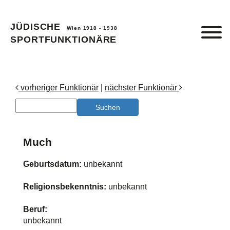
JÜDISCHE
Wien 1918 - 1938
SPORTFUNKTIONÄRE
vorheriger Funktionär
|
nächster Funktionär
Much
Geburtsdatum:
unbekannt
Religionsbekenntnis:
unbekannt
Beruf:
unbekannt