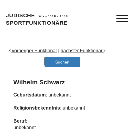
JÜDISCHE
Wien 1918 - 1938
SPORTFUNKTIONÄRE
vorheriger Funktionär
|
nächster Funktionär
Wilhelm Schwarz
Geburtsdatum:
unbekannt
Religionsbekenntnis:
unbekannt
Beruf:
unbekannt