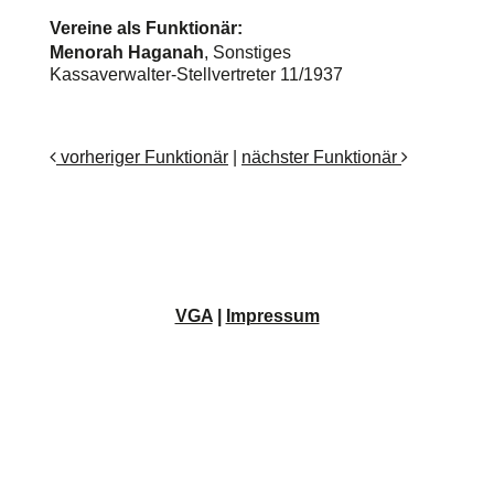
Vereine als Funktionär:
Menorah Haganah
, Sonstiges
Kassaverwalter-Stellvertreter 11/1937
vorheriger Funktionär
|
nächster Funktionär
VGA
|
Impressum