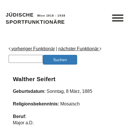
JÜDISCHE
Wien 1918 - 1938
SPORTFUNKTIONÄRE
vorheriger Funktionär
|
nächster Funktionär
Walther Seifert
Geburtsdatum:
Sonntag, 8 März, 1885
Religionsbekenntnis:
Mosaisch
Beruf:
Major a.D.