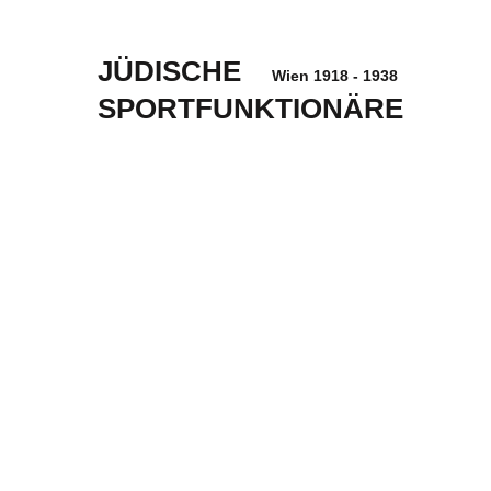
JÜDISCHE
Wien 1918 - 1938
SPORTFUNKTIONÄRE