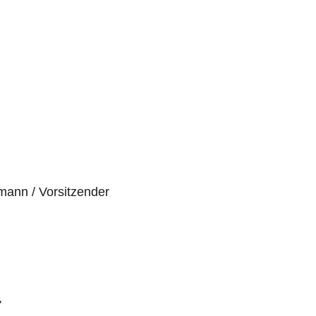
mann / Vorsitzender