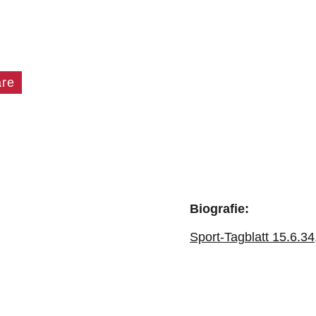
äre
Biografie:
Sport-Tagblatt 15.6.34