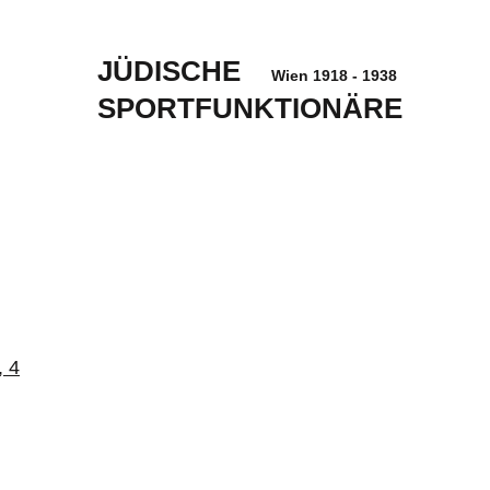
JÜDISCHE
Wien 1918 - 1938
SPORTFUNKTIONÄRE
, 4