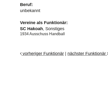
Beruf:
unbekannt
Vereine als Funktionär:
SC Hakoah
, Sonstiges
1934 Ausschuss Handball
vorheriger Funktionär
|
nächster Funktionär