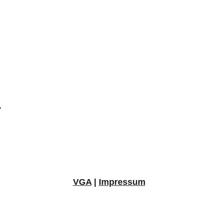
VGA
|
Impressum