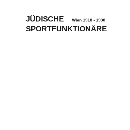
JÜDISCHE
Wien 1918 - 1938
SPORTFUNKTIONÄRE