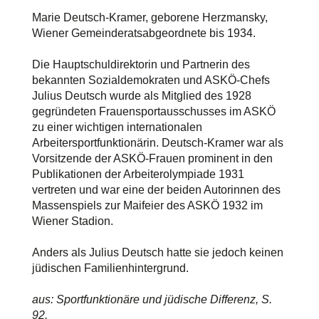
Marie Deutsch-Kramer, geborene Herzmansky,
Wiener Gemeinderatsabgeordnete bis 1934.
Die Hauptschuldirektorin und Partnerin des
bekannten Sozialdemokraten und ASKÖ-Chefs
Julius Deutsch wurde als Mitglied des 1928
gegründeten Frauensportausschusses im ASKÖ
zu einer wichtigen internationalen
Arbeitersportfunktionärin. Deutsch-Kramer war als
Vorsitzende der ASKÖ-Frauen prominent in den
Publikationen der Arbeiterolympiade 1931
vertreten und war eine der beiden Autorinnen des
Massenspiels zur Maifeier des ASKÖ 1932 im
Wiener Stadion.
Anders als Julius Deutsch hatte sie jedoch keinen
jüdischen Familienhintergrund.
aus: Sportfunktionäre und jüdische Differenz, S.
92.