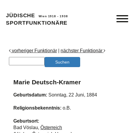
JÜDISCHE
Wien 1918 - 1938
SPORTFUNKTIONÄRE
vorheriger Funktionär
|
nächster Funktionär
Marie Deutsch-Kramer
Geburtsdatum:
Sonntag, 22 Juni, 1884
Religionsbekenntnis:
o.B.
Geburtsort:
Bad Vöslau,
Österreich