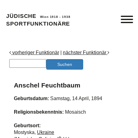
JÜDISCHE
Wien 1918 - 1938
SPORTFUNKTIONÄRE
vorheriger Funktionär
|
nächster Funktionär
Anschel Feuchtbaum
Geburtsdatum:
Samstag, 14 April, 1894
Religionsbekenntnis:
Mosaisch
Geburtsort:
Mostyska,
Ukraine