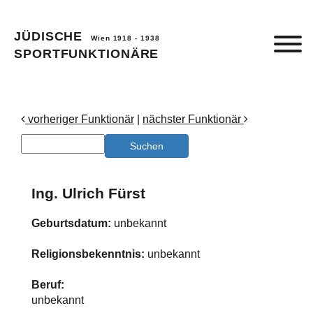
JÜDISCHE
Wien 1918 - 1938
SPORTFUNKTIONÄRE
vorheriger Funktionär
|
nächster Funktionär
Ing. Ulrich Fürst
Geburtsdatum:
unbekannt
Religionsbekenntnis:
unbekannt
Beruf:
unbekannt