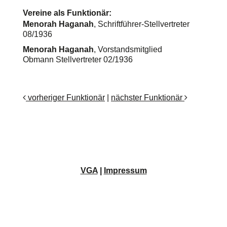
Vereine als Funktionär:
Menorah Haganah
, Schriftführer-Stellvertreter
08/1936
Menorah Haganah
, Vorstandsmitglied
Obmann Stellvertreter 02/1936
vorheriger Funktionär
|
nächster Funktionär
VGA
|
Impressum