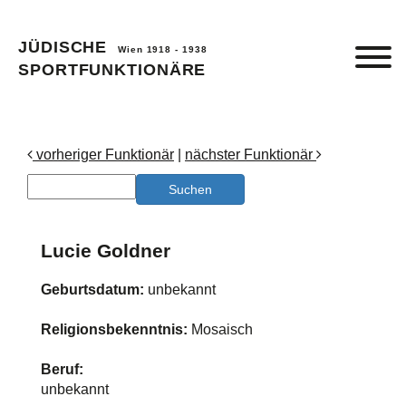
JÜDISCHE
Wien 1918 - 1938
SPORTFUNKTIONÄRE
vorheriger Funktionär
|
nächster Funktionär
Lucie Goldner
Geburtsdatum:
unbekannt
Religionsbekenntnis:
Mosaisch
Beruf:
unbekannt