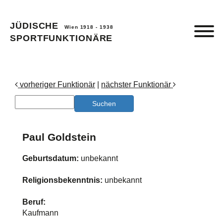
JÜDISCHE
Wien 1918 - 1938
SPORTFUNKTIONÄRE
vorheriger Funktionär
|
nächster Funktionär
Paul Goldstein
Geburtsdatum:
unbekannt
Religionsbekenntnis:
unbekannt
Beruf:
Kaufmann