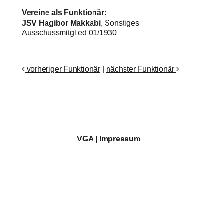
Vereine als Funktionär:
JSV Hagibor Makkabi
, Sonstiges
Ausschussmitglied 01/1930
vorheriger Funktionär
|
nächster Funktionär
VGA
|
Impressum