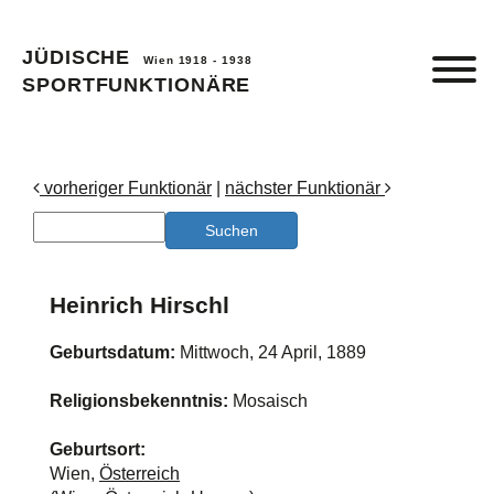
JÜDISCHE
Wien 1918 - 1938
SPORTFUNKTIONÄRE
vorheriger Funktionär
|
nächster Funktionär
Heinrich Hirschl
Geburtsdatum:
Mittwoch, 24 April, 1889
Religionsbekenntnis:
Mosaisch
Geburtsort:
Wien,
Österreich