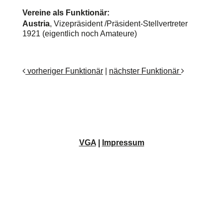
Vereine als Funktionär:
Austria
, Vizepräsident /Präsident-Stellvertreter
1921 (eigentlich noch Amateure)
vorheriger Funktionär
|
nächster Funktionär
VGA
|
Impressum