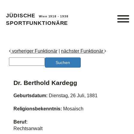
JÜDISCHE
Wien 1918 - 1938
SPORTFUNKTIONÄRE
vorheriger Funktionär
|
nächster Funktionär
Dr. Berthold Kardegg
Geburtsdatum:
Dienstag, 26 Juli, 1881
Religionsbekenntnis:
Mosaisch
Beruf:
Rechtsanwalt