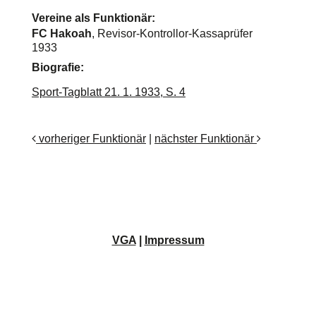
Vereine als Funktionär:
FC Hakoah
, Revisor-Kontrollor-Kassaprüfer
1933
Biografie:
Sport-Tagblatt 21. 1. 1933, S. 4
vorheriger Funktionär
|
nächster Funktionär
VGA
|
Impressum