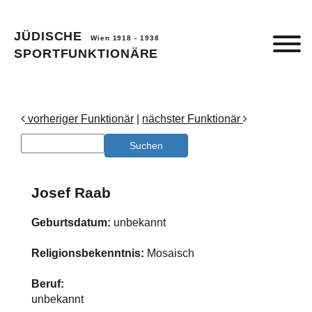
JÜDISCHE
Wien 1918 - 1938
SPORTFUNKTIONÄRE
vorheriger Funktionär
|
nächster Funktionär
Josef Raab
Geburtsdatum:
unbekannt
Religionsbekenntnis:
Mosaisch
Beruf:
unbekannt