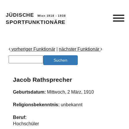
JÜDISCHE
Wien 1918 - 1938
SPORTFUNKTIONÄRE
vorheriger Funktionär
|
nächster Funktionär
Jacob Rathsprecher
Geburtsdatum:
Mittwoch, 2 März, 1910
Religionsbekenntnis:
unbekannt
Beruf:
Hochschüler