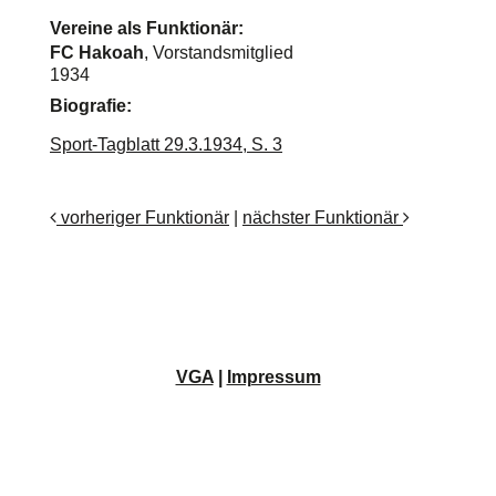
Vereine als Funktionär:
FC Hakoah
, Vorstandsmitglied
1934
Biografie:
Sport-Tagblatt 29.3.1934, S. 3
vorheriger Funktionär
|
nächster Funktionär
VGA
|
Impressum