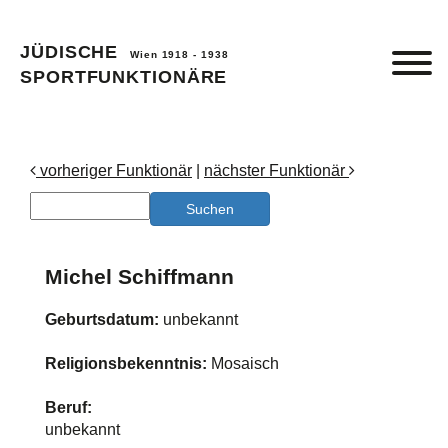
JÜDISCHE
Wien 1918 - 1938
SPORTFUNKTIONÄRE
vorheriger Funktionär
|
nächster Funktionär
Michel Schiffmann
Geburtsdatum:
unbekannt
Religionsbekenntnis:
Mosaisch
Beruf:
unbekannt